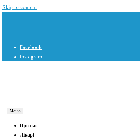
Skip to content
Facebook
Instagram
Меню
Про нас
Лікарі