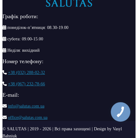
Графік роботи:
понеділок-п’ятниця: 08.30-19.00
субота: 09.00-15.00
Неділя: вихідний
Номер телефону:
+38 (032) 288-02-32
+38 (067) 232-78-66
Е-mail:
info@salutas.com.ua
office@salutas.com.ua
© SALUTAS | 2019 - 2026 | Всі права захищені | Design by Vasyl
Bahniuk