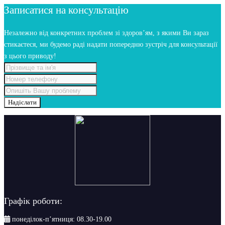
Записатися на консультацію
Незалежно від конкретних проблем зі здоров’ям, з якими Ви зараз
стикаєтеся, ми будемо раді надати попередню зустріч для консультації
з цього приводу!
Надіслати
Графік роботи:
понеділок-п’ятниця: 08.30-19.00