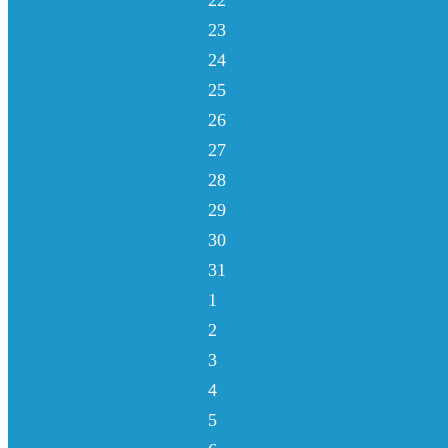
22
23
24
25
26
27
28
29
30
31
1
2
3
4
5