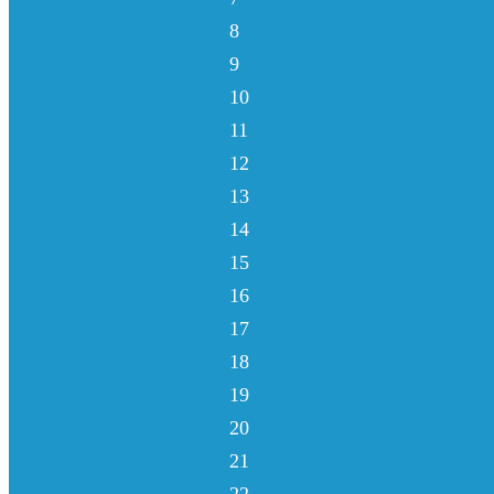
8
9
10
11
12
13
14
15
16
17
18
19
20
21