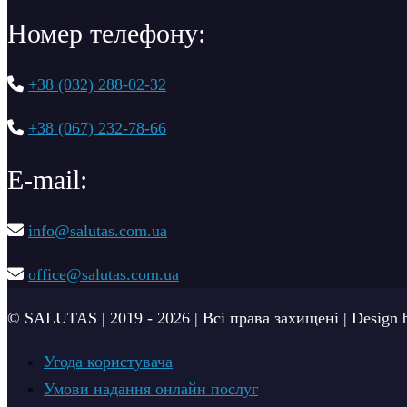
Номер телефону:
+38 (032) 288-02-32
+38 (067) 232-78-66
Е-mail:
info@salutas.com.ua
office@salutas.com.ua
© SALUTAS | 2019 - 2026 | Всі права захищені | Design 
Угода користувача
Умови надання онлайн послуг