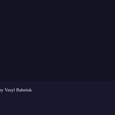
by Vasyl Bahniuk