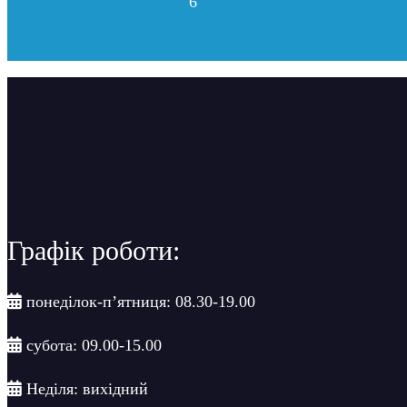
6
Графік роботи:
понеділок-п’ятниця: 08.30-19.00
субота: 09.00-15.00
Неділя: вихідний