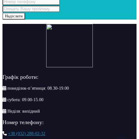
Надіслати
Графік роботи:
понеділок-п’ятниця: 08.30-19.00
субота: 09.00-15.00
Неділя: вихідний
Номер телефону:
+38 (032) 288-02-32