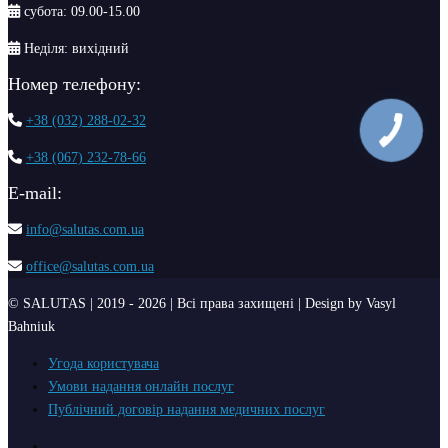
субота: 09.00-15.00
Неділя: вихідний
Номер телефону:
+38 (032) 288-02-32
+38 (067) 232-78-66
Е-mail:
info@salutas.com.ua
office@salutas.com.ua
© SALUTAS | 2019 - 2026 | Всі права захищені | Design by Vasyl
Bahniuk
Угода користувача
Умови надання онлайн послуг
Публічний договір надання медичних послуг
Facebook