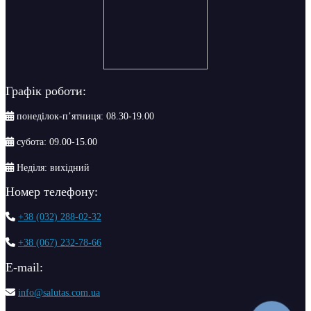
Графік роботи:
понеділок-п’ятниця: 08.30-19.00
субота: 09.00-15.00
Неділя: вихідний
Номер телефону:
+38 (032) 288-02-32
+38 (067) 232-78-66
Е-mail:
info@salutas.com.ua