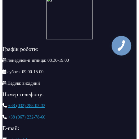
Графік роботи:
понеділок-п’ятниця: 08.30-19.00
субота: 09.00-15.00
Неділя: вихідний
Номер телефону:
+38 (032) 288-02-32
+38 (067) 232-78-66
Е-mail: